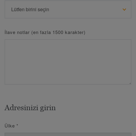
İlave notlar (en fazla 1500 karakter)
Adresinizi girin
Ülke
*