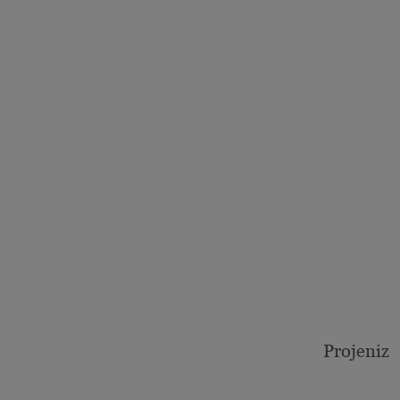
Projeniz