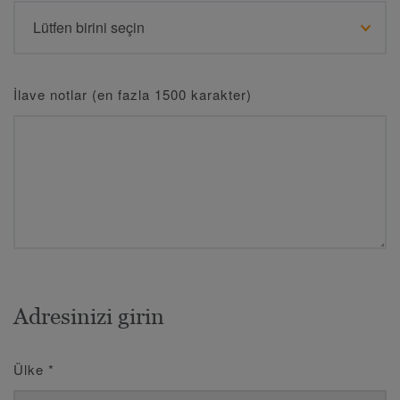
İlave notlar (en fazla 1500 karakter)
Adresinizi girin
Ülke
*