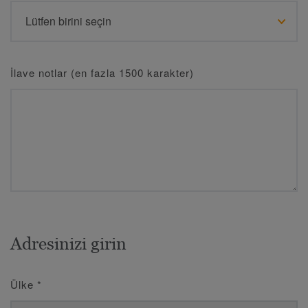
İlave notlar (en fazla 1500 karakter)
Adresinizi girin
Ülke
*