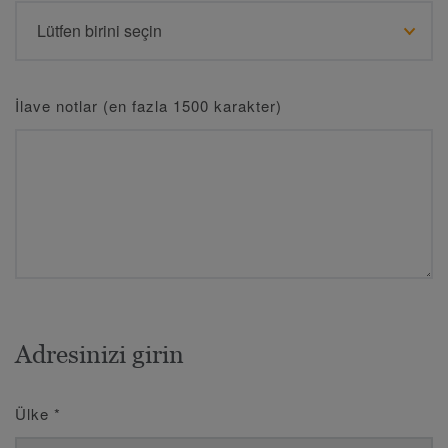
İlave notlar (en fazla 1500 karakter)
Adresinizi girin
Ülke
*