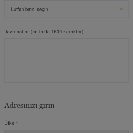
İlave notlar (en fazla 1500 karakter)
Adresinizi girin
Ülke
*