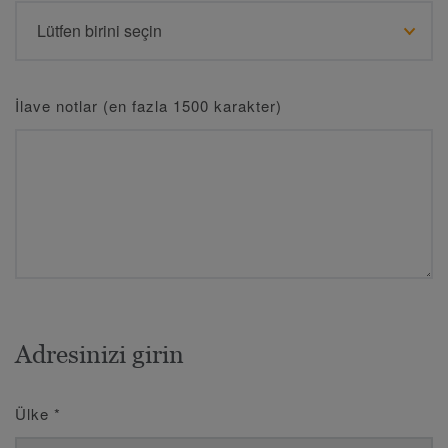
İlave notlar (en fazla 1500 karakter)
Adresinizi girin
Ülke
*