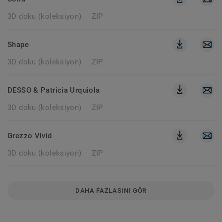
3D doku (koleksiyon)
ZIP
Shape
3D doku (koleksiyon)
ZIP
DESSO & Patricia Urquiola
3D doku (koleksiyon)
ZIP
Grezzo Vivid
3D doku (koleksiyon)
ZIP
DAHA FAZLASINI GÖR