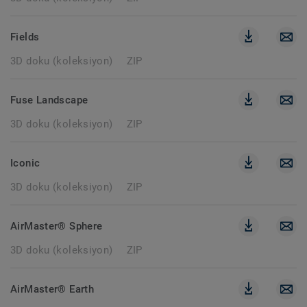
Fields
3D doku (koleksiyon)
ZIP
Fuse Landscape
3D doku (koleksiyon)
ZIP
Iconic
3D doku (koleksiyon)
ZIP
AirMaster® Sphere
3D doku (koleksiyon)
ZIP
AirMaster® Earth