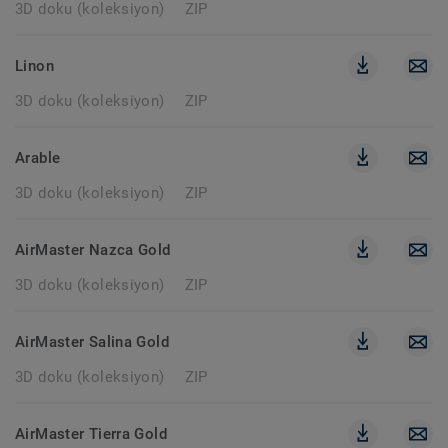
3D doku (koleksiyon)
ZIP
Linon
3D doku (koleksiyon)
ZIP
Arable
3D doku (koleksiyon)
ZIP
AirMaster Nazca Gold
3D doku (koleksiyon)
ZIP
AirMaster Salina Gold
3D doku (koleksiyon)
ZIP
AirMaster Tierra Gold