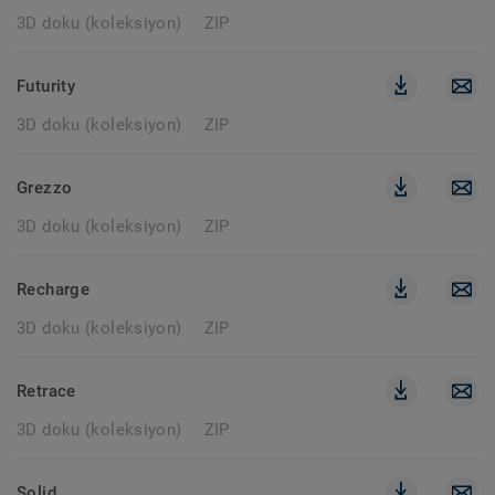
3D doku (koleksiyon)
ZIP
Futurity
3D doku (koleksiyon)
ZIP
Grezzo
3D doku (koleksiyon)
ZIP
Recharge
3D doku (koleksiyon)
ZIP
Retrace
3D doku (koleksiyon)
ZIP
Solid