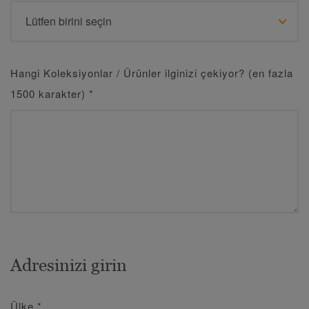
Hangi Koleksiyonlar / Ürünler ilginizi çekiyor? (en fazla
1500 karakter)
*
Adresinizi girin
Ülke
*