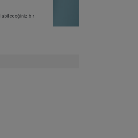
labileceğiniz bir