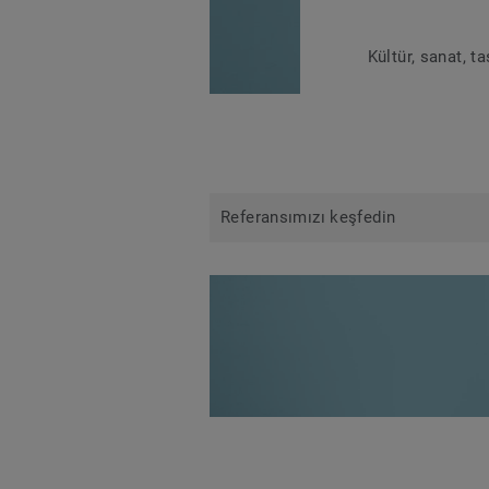
Kültür, sanat, t
Referansımızı keşfedin