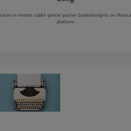
asarım ve mimari odaklı güncel yazıları bulabileceğiniz ve ilham a
platform