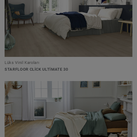
Lüks Vinil Karoları
STARFLOOR CLICK ULTIMATE 30