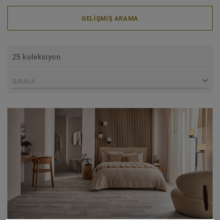
GELIŞMIŞ ARAMA
25 koleksiyon
SIRALA