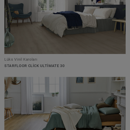
Lüks Vinil Karoları
STARFLOOR CLICK ULTIMATE 30