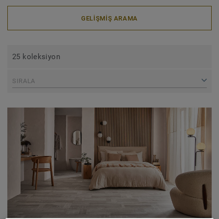
GELIŞMIŞ ARAMA
25 koleksiyon
SIRALA