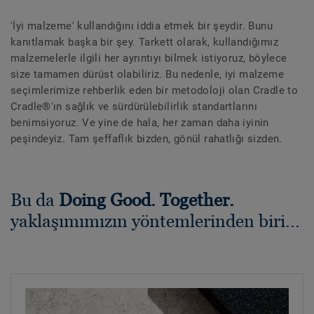
'İyi malzeme' kullandığını iddia etmek bir şeydir. Bunu
kanıtlamak başka bir şey. Tarkett olarak, kullandığımız
malzemelerle ilgili her ayrıntıyı bilmek istiyoruz, böylece
size tamamen dürüst olabiliriz. Bu nedenle, iyi malzeme
seçimlerimize rehberlik eden bir metodoloji olan Cradle to
Cradle®'ın sağlık ve sürdürülebilirlik standartlarını
benimsiyoruz. Ve yine de hala, her zaman daha iyinin
peşindeyiz. Tam şeffaflık bizden, gönül rahatlığı sizden.
Bu da
Doing Good. Together.
yaklaşımımızın yöntemlerinden biri...