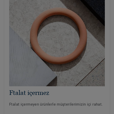
Ftalat içermez
Ftalat içermeyen ürünlerle müşterilerimizin içi rahat.