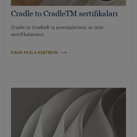
Cradle to CradleTM sertifikaları
Cradle to Cradle® iş prensiplerimiz ve ürün
sertifikalarımız.
DAHA FAZLA KEŞFEDIN