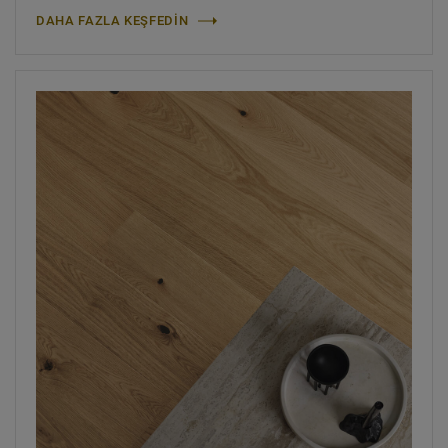
DAHA FAZLA KEŞFEDIN