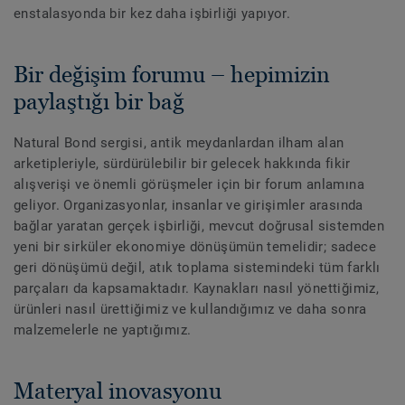
enstalasyonda bir kez daha işbirliği yapıyor.
Bir değişim forumu – hepimizin
paylaştığı bir bağ
Natural Bond sergisi, antik meydanlardan ilham alan
arketipleriyle, sürdürülebilir bir gelecek hakkında fikir
alışverişi ve önemli görüşmeler için bir forum anlamına
geliyor. Organizasyonlar, insanlar ve girişimler arasında
bağlar yaratan gerçek işbirliği, mevcut doğrusal sistemden
yeni bir sirküler ekonomiye dönüşümün temelidir; sadece
geri dönüşümü değil, atık toplama sistemindeki tüm farklı
parçaları da kapsamaktadır. Kaynakları nasıl yönettiğimiz,
ürünleri nasıl ürettiğimiz ve kullandığımız ve daha sonra
malzemelerle ne yaptığımız.
Materyal inovasyonu