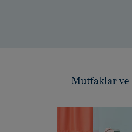
Mutfaklar ve 