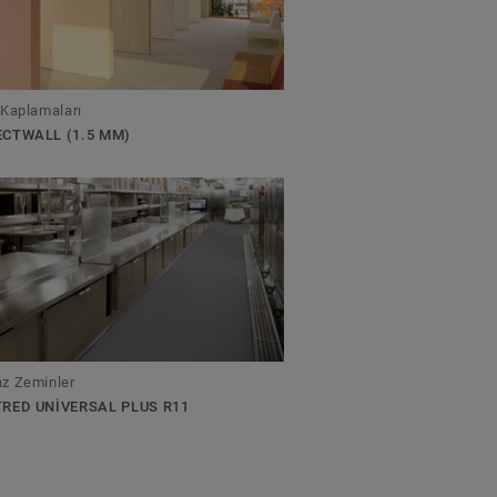
 Kaplamaları
CTWALL (1.5 MM)
z Zeminler
RED UNIVERSAL PLUS R11