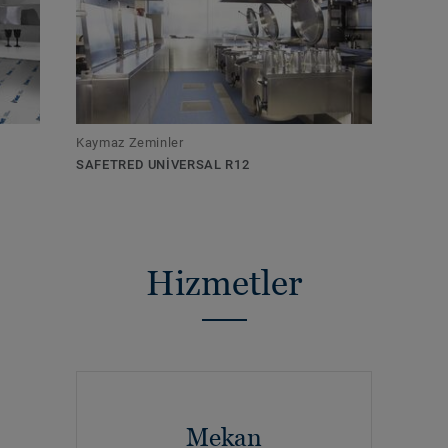
Kaymaz Zeminler
SAFETRED UNIVERSAL R12
Hizmetler
Mekan