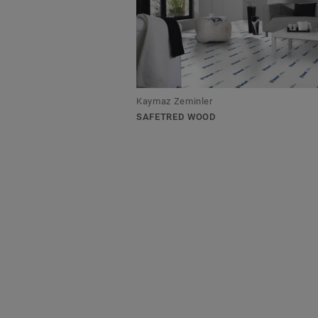
Kaymaz Zeminler
SAFETRED WOOD