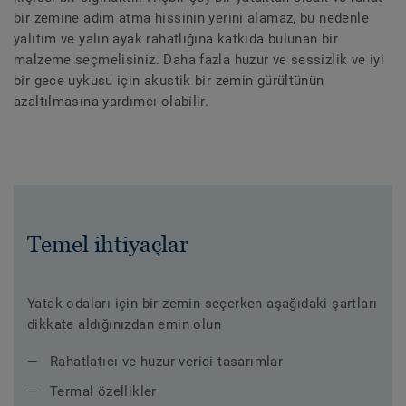
bir zemine adım atma hissinin yerini alamaz, bu nedenle
yalıtım ve yalın ayak rahatlığına katkıda bulunan bir
malzeme seçmelisiniz. Daha fazla huzur ve sessizlik ve iyi
bir gece uykusu için akustik bir zemin gürültünün
azaltılmasına yardımcı olabilir.
Temel ihtiyaçlar
Yatak odaları için bir zemin seçerken aşağıdaki şartları
dikkate aldığınızdan emin olun
Rahatlatıcı ve huzur verici tasarımlar
Termal özellikler