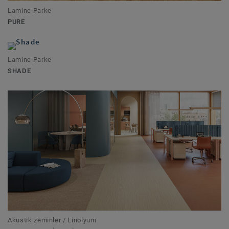
Lamine Parke
PURE
Lamine Parke
SHADE
Akustik zeminler / Linolyum