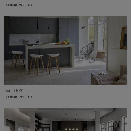
ICONIK 260TEX
Konut PVC
ICONIK 280TEX