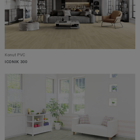
Konut PVC
ICONIK 300