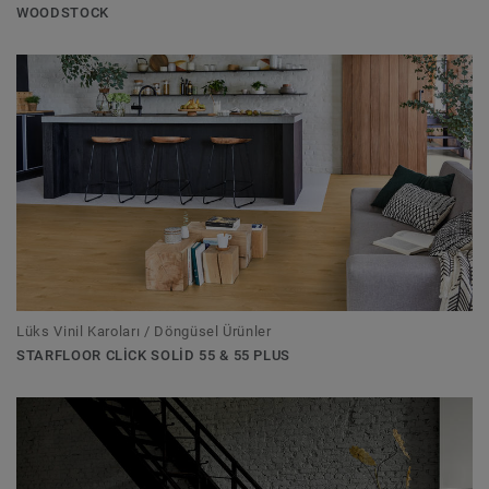
WOODSTOCK
Lüks Vinil Karoları / Döngüsel Ürünler
STARFLOOR CLICK SOLID 55 & 55 PLUS