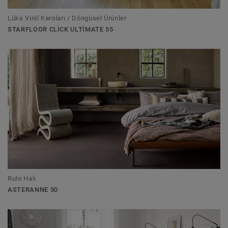
Lüks Vinil Karoları / Döngüsel Ürünler
STARFLOOR CLICK ULTIMATE 55
Rulo Halı
ASTERANNE 50