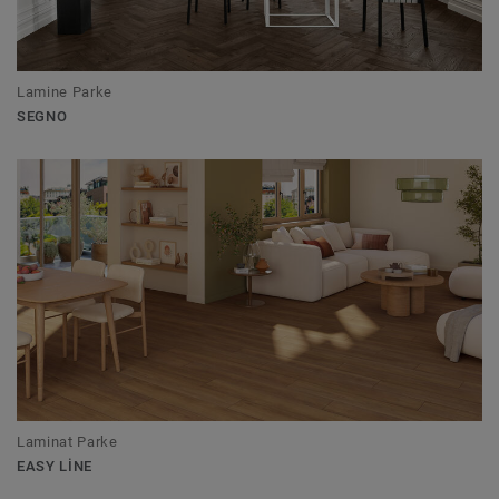
Lamine Parke
SEGNO
Laminat Parke
EASY LINE