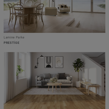
Lamine Parke
PRESTIGE