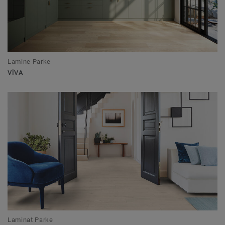
Lamine Parke
VIVA
Laminat Parke