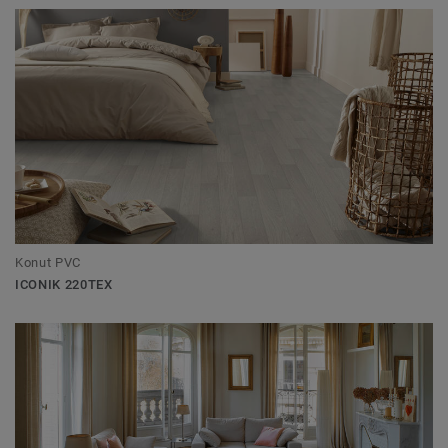
Konut PVC
ICONIK 220TEX