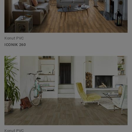
Konut PVC
ICONIK 260
Konut PVC