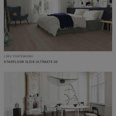
Lüks Vinil Karoları
STARFLOOR CLICK ULTIMATE 30