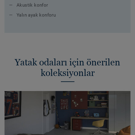
Akustik konfor
Yalın ayak konforu
Yatak odaları için önerilen
koleksiyonlar