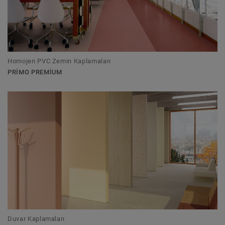
Homojen PVC Zemin Kaplamaları
PRIMO PREMIUM
Duvar Kaplamaları