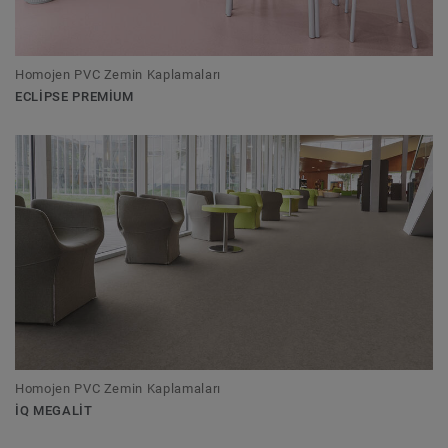
Homojen PVC Zemin Kaplamaları
ECLIPSE PREMIUM
Homojen PVC Zemin Kaplamaları
IQ MEGALIT