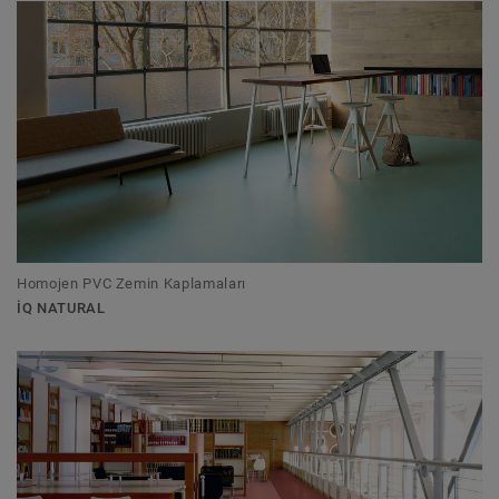
Homojen PVC Zemin Kaplamaları
IQ NATURAL