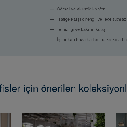
Görsel ve akustik konfor
Trafiğe karşı dirençli ve leke tutmaz
Temizliği ve bakımı kolay
İç mekan hava kalitesine katkıda bu
isler için önerilen koleksiyon