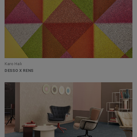
Karo Halı
DESSO X RENS