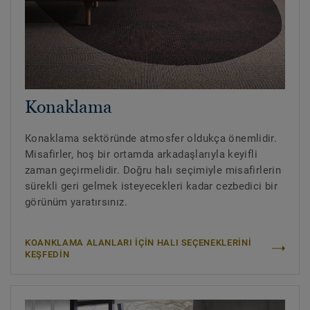
Konaklama
Konaklama sektöründe atmosfer oldukça önemlidir.
Misafirler, hoş bir ortamda arkadaşlarıyla keyifli
zaman geçirmelidir. Doğru halı seçimiyle misafirlerin
sürekli geri gelmek isteyecekleri kadar cezbedici bir
görünüm yaratırsınız.
KOANKLAMA ALANLARI İÇİN HALI SEÇENEKLERİNİ
KEŞFEDİN