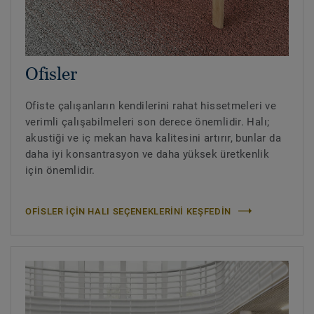
Ofisler
Ofiste çalışanların kendilerini rahat hissetmeleri ve
verimli çalışabilmeleri son derece önemlidir. Halı;
akustiği ve iç mekan hava kalitesini artırır, bunlar da
daha iyi konsantrasyon ve daha yüksek üretkenlik
için önemlidir.
OFİSLER İÇİN HALI SEÇENEKLERİNİ KEŞFEDİN