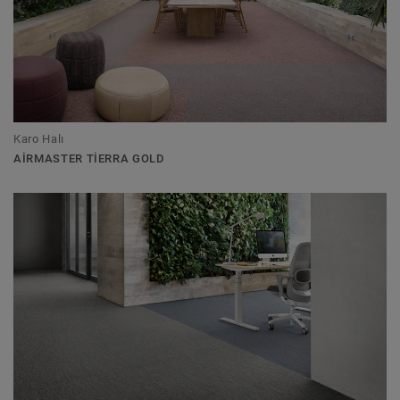
Karo Halı
AIRMASTER TIERRA GOLD