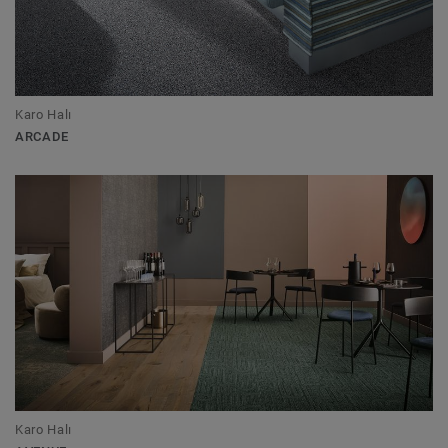
Karo Halı
ARCADE
Karo Halı