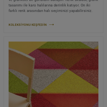
tasarımı ile karo halılarına derinlik katıyor. On iki
farklı renk arasından halı seçiminizi yapabilirsiniz.
KOLEKSİYONU KEŞFEDİN