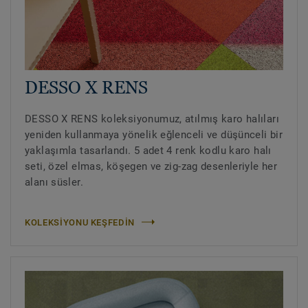
DESSO X RENS
DESSO X RENS koleksiyonumuz, atılmış karo halıları
yeniden kullanmaya yönelik eğlenceli ve düşünceli bir
yaklaşımla tasarlandı. 5 adet 4 renk kodlu karo halı
seti, özel elmas, köşegen ve zig-zag desenleriyle her
alanı süsler.
KOLEKSİYONU KEŞFEDİN