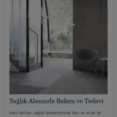
Sağlık Alanında Bakım ve Tedavi
Karo halıları, sağlık hizmetlerinde lüks ve sıcak bir