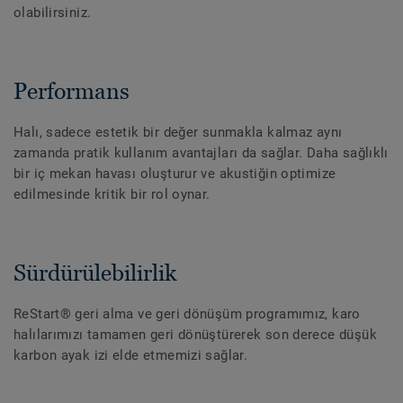
olabilirsiniz.
Performans
Halı, sadece estetik bir değer sunmakla kalmaz aynı
zamanda pratik kullanım avantajları da sağlar. Daha sağlıklı
bir iç mekan havası oluşturur ve akustiğin optimize
edilmesinde kritik bir rol oynar.
Sürdürülebilirlik
ReStart® geri alma ve geri dönüşüm programımız, karo
halılarımızı tamamen geri dönüştürerek son derece düşük
karbon ayak izi elde etmemizi sağlar.