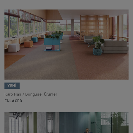
YENİ
Karo Halı / Döngüsel Ürünler
ENLACED