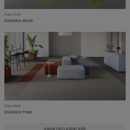
Karo Halı
ESSENCE MAZE
Karo Halı
ESSENCE PURE
DAHA FAZLASINI GÖR