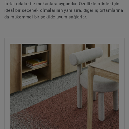
farklı odalar ile mekanlara uygundur. Özellikle ofisler için
ideal bir seçenek olmalarının yanı sıra, diğer iş ortamlarına
da mükemmel bir şekilde uyum sağlarlar.