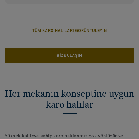
TÜM KARO HALILARI GÖRÜNTÜLEYİN
BİZE ULAŞIN
Her mekanın konseptine uygun
karo halılar
Yüksek kaliteye sahip karo halılarımız çok yönlüdür ve