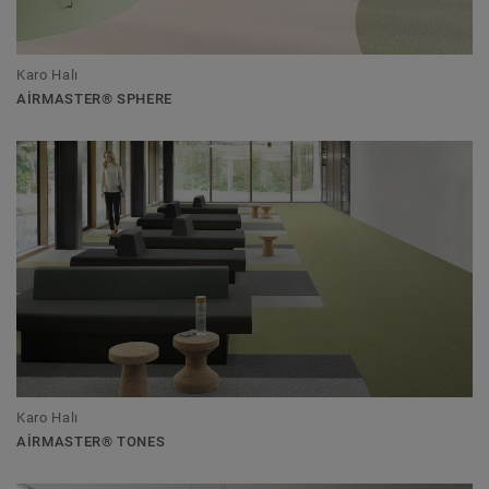
Karo Halı
AIRMASTER® SPHERE
Karo Halı
AIRMASTER® TONES