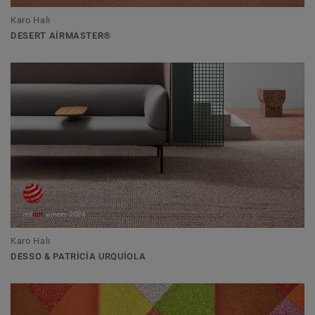
Karo Halı
DESERT AIRMASTER®
Karo Halı
DESSO & PATRICIA URQUIOLA