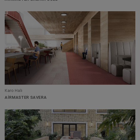
Karo Halı
AIRMASTER SAVERA