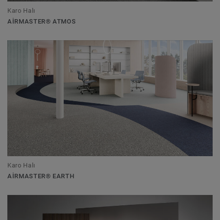
Karo Halı
AIRMASTER® ATMOS
Karo Halı
AIRMASTER® EARTH