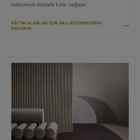
maksimum düzeyde katkı sağlayın.
EĞİTİM ALANLARI İÇİN HALI SEÇENEKLERİNİ
KEŞFEDİN