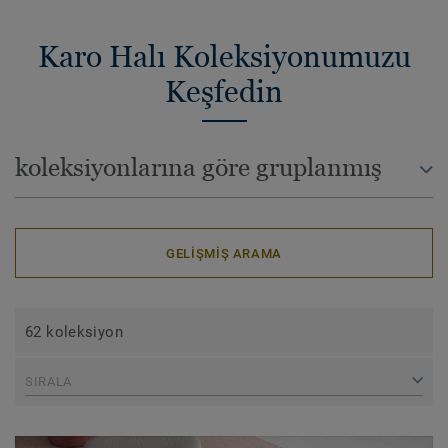
Karo Halı Koleksiyonumuzu
Keşfedin
koleksiyonlarına göre gruplanmış
GELIŞMIŞ ARAMA
62 koleksiyon
SIRALA