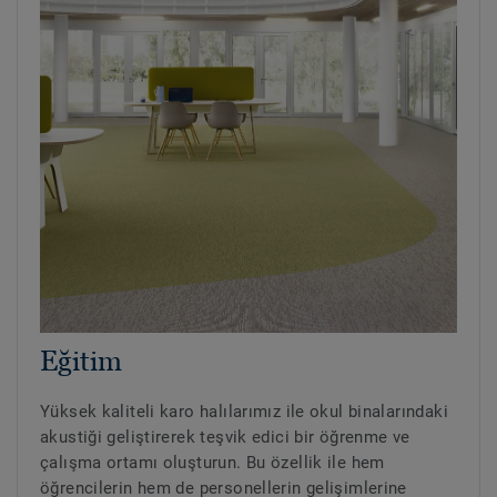
Eğitim
Yüksek kaliteli karo halılarımız ile okul binalarındaki
akustiği geliştirerek teşvik edici bir öğrenme ve
çalışma ortamı oluşturun. Bu özellik ile hem
öğrencilerin hem de personellerin gelişimlerine