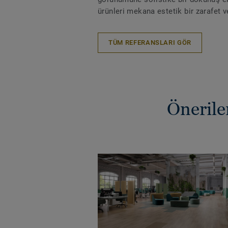
ürünleri mekana estetik bir zarafet v
TÜM REFERANSLARI GÖR
Önerile