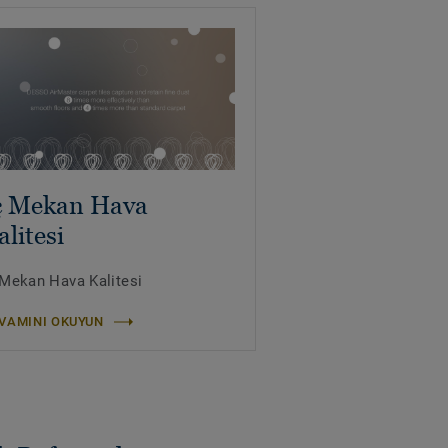
ç Mekan Hava
alitesi
 Mekan Hava Kalitesi
VAMINI OKUYUN