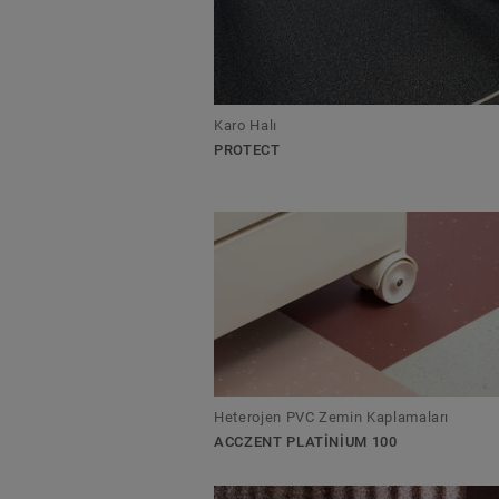
Karo Halı
PROTECT
Heterojen PVC Zemin Kaplamaları
ACCZENT PLATINIUM 100