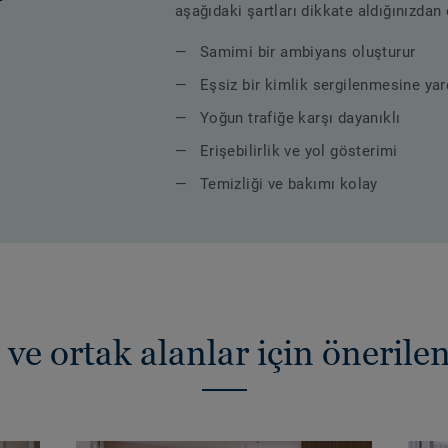
aşağıdaki şartları dikkate aldığınızdan
Samimi bir ambiyans oluşturur
Eşsiz bir kimlik sergilenmesine yar
Yoğun trafiğe karşı dayanıklı
Erişebilirlik ve yol gösterimi
Temizliği ve bakımı kolay
ve ortak alanlar için önerile