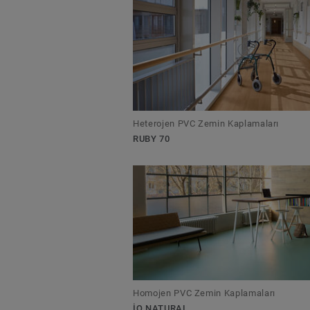
Heterojen PVC Zemin Kaplamaları
RUBY 70
Homojen PVC Zemin Kaplamaları
IQ NATURAL