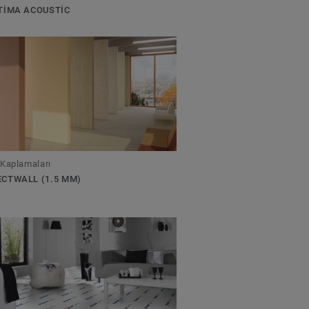
TIMA ACOUSTIC
 Kaplamaları
CTWALL (1.5 MM)