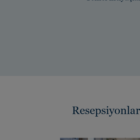
Resepsiyonlar 