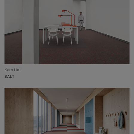
Karo Halı
SALT