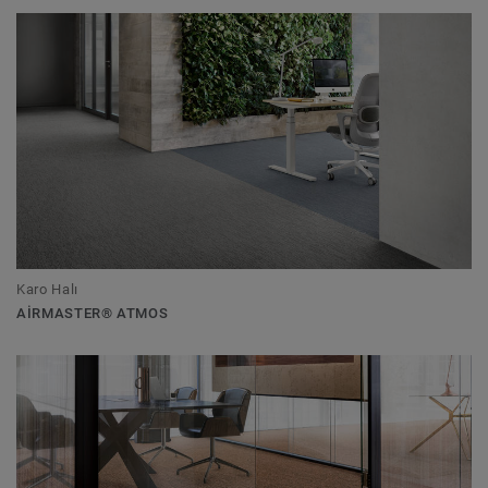
Karo Halı
AIRMASTER® ATMOS