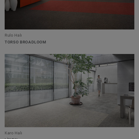
Rulo Halı
TORSO BROADLOOM
Karo Halı