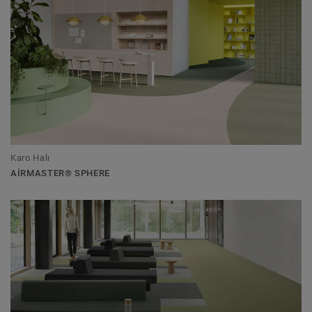
Karo Halı
AIRMASTER® SPHERE