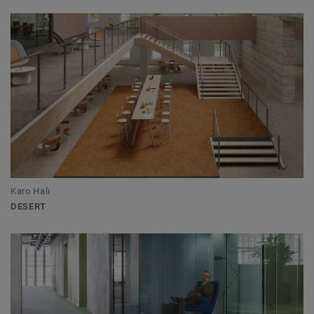
Karo Halı
DESERT