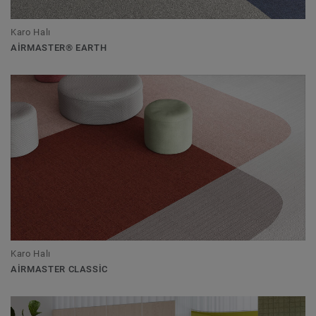
Karo Halı
AIRMASTER® EARTH
Karo Halı
AIRMASTER CLASSIC