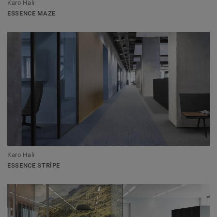
Karo Halı
ESSENCE MAZE
Karo Halı
ESSENCE STRIPE