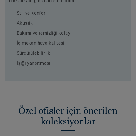
dikkate aldığınızdan emin olun
Stil ve konfor
Akustik
Bakımı ve temizliği kolay
İç mekan hava kalitesi
Sürdürülebilirlik
Işığı yansıtması
Özel ofisler için önerilen
koleksiyonlar