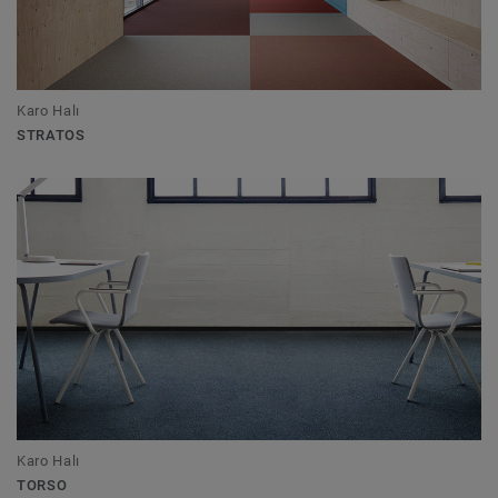
Karo Halı
STRATOS
Karo Halı
TORSO