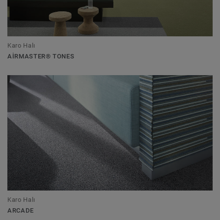
Karo Halı
AIRMASTER® TONES
Karo Halı
ARCADE