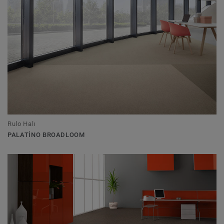
Rulo Halı
PALATINO BROADLOOM