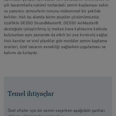
şık tasarımlarla natürel tonlardaki zemin kaplaması sakin
ve yansıtıcı atmosferin tonunu mükemmel bir şekilde
belirler. Halı bu alanda bizim popüler çözümümüzdür,
özellikle DESSO SoundMaster®, DESSO AirMaster®
desteğiyle iyileştirilmiş iç mekan hava kalitesine katkıda
bulunurken aynı zamanda da etkili bir ses kontrolü sağlar.
Halı karolar ve vinil planklar gibi modüler zemin kaplama
ürünleri, özel tasarım esnekliği sağlarken uygulaması ve
bakımı da kolaydır.
Temel ihtiyaçlar
Özel ofisler için bir zemin seçerken aşağıdaki şartları