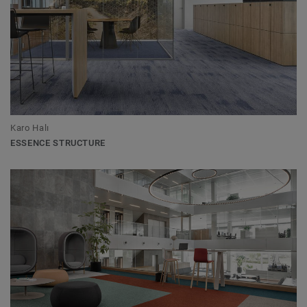
Karo Halı
ESSENCE STRUCTURE