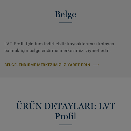
Belge
LVT Profil için tüm indirilebilir kaynaklarımızı kolayca
bulmak için belgelendirme merkezimizi ziyaret edin.
BELGELENDIRME MERKEZIMIZI ZIYARET EDIN
ÜRÜN DETAYLARI: LVT
Profil