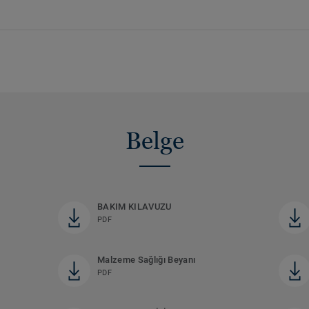
Belge
BAKIM KILAVUZU
PDF
Malzeme Sağlığı Beyanı
PDF