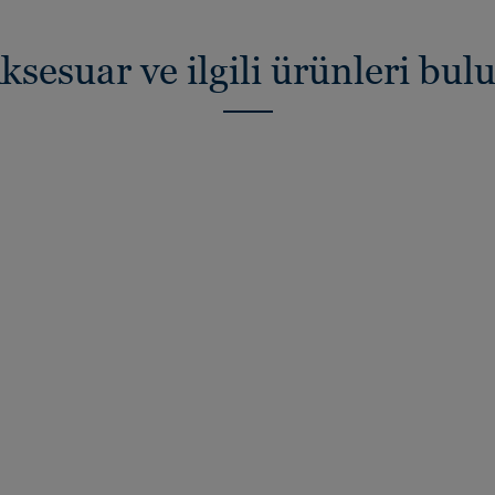
ksesuar ve ilgili ürünleri bul