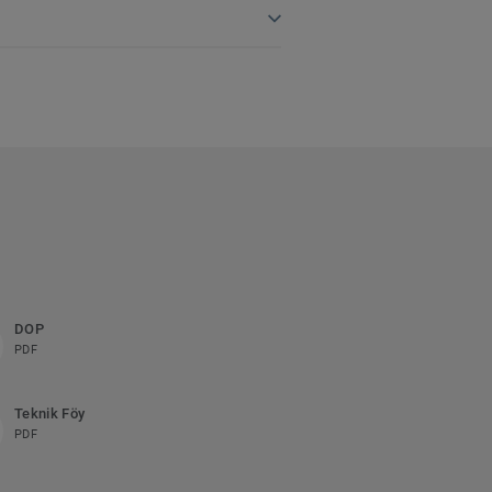
DOP
PDF
Teknik Föy
PDF