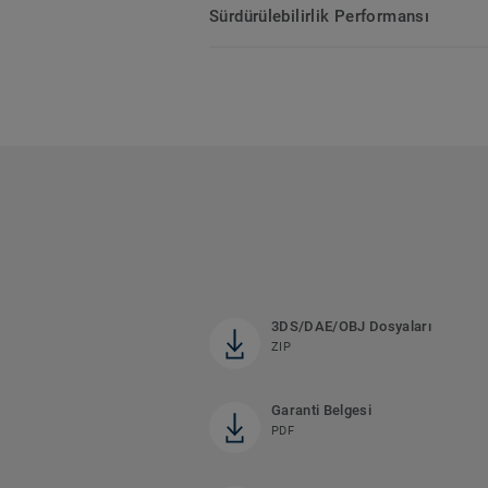
Sürdürülebilirlik Performansı
3DS/DAE/OBJ Dosyaları
ZIP
Garanti Belgesi
PDF