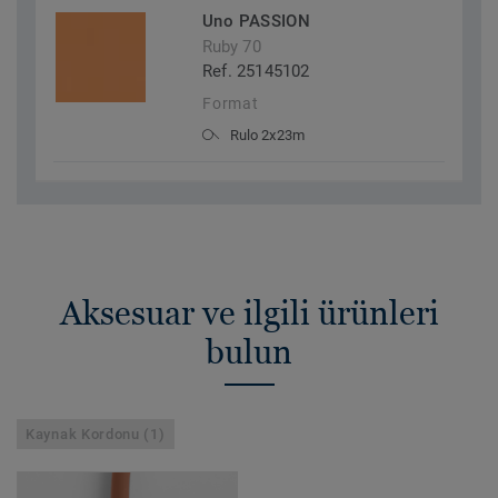
Uno PASSION
Ruby 70
Ref. 25145102
Format
Rulo 2x23m
Aksesuar ve ilgili ürünleri
bulun
Kaynak Kordonu (1)