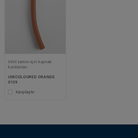
Vinil zemin için kaynak
kordonları
UNICOLOURED ORANGE
0139
Karşılaştır