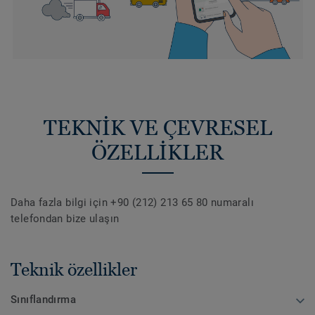
TEKNİK VE ÇEVRESEL
ÖZELLİKLER
Daha fazla bilgi için +90 (212) 213 65 80 numaralı
telefondan bize ulaşın
Teknik özellikler
Sınıflandırma