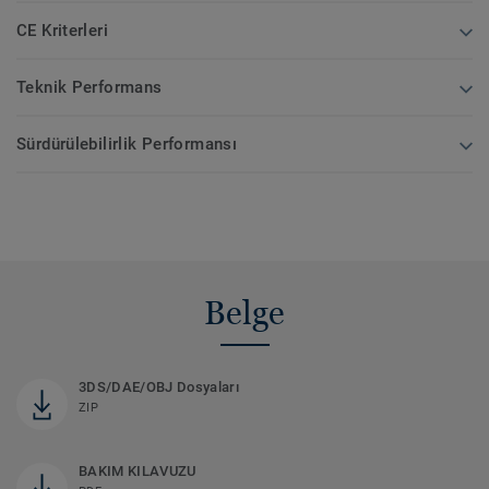
CE Kriterleri
Teknik Performans
Sürdürülebilirlik Performansı
Belge
3DS/DAE/OBJ Dosyaları
ZIP
BAKIM KILAVUZU