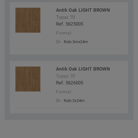
Antik Oak LIGHT BROWN
Topaz 70
Ref. 5625005
Format
Rulo 3mx24m
Antik Oak LIGHT BROWN
Topaz 70
Ref. 5626005
Format
Rulo 2x24m