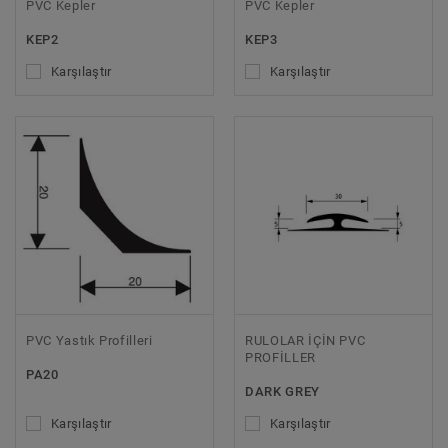
PVC Kepler
PVC Kepler
KEP2
KEP3
Karşılaştır
Karşılaştır
PVC Yastık Profilleri
RULOLAR İÇİN PVC
PROFİLLER
PA20
DARK GREY
Karşılaştır
Karşılaştır