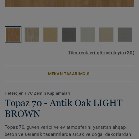
Tüm renkleri görüntüleyin (30)
MEKAN TASARIMCISI
Heterojen PVC Zemin Kaplamaları
Topaz 70 - Antik Oak LIGHT
BROWN
Topaz 70, güven verici ve ev atmosferini yansıtan ahşap,
beton ve seramik tasarımlarda sıcak ve doğal dekorlardan