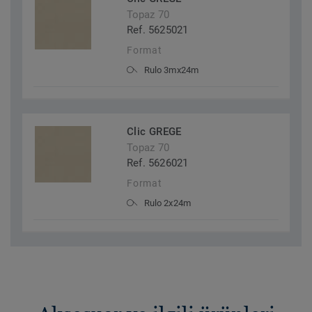
Topaz 70
Ref. 5625021
Format
Rulo 3mx24m
Clic GREGE
Topaz 70
Ref. 5626021
Format
Rulo 2x24m