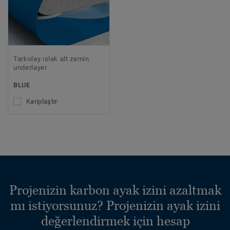
Tarkolay ıslak alt zemin
underlayer
BLUE
Karşılaştır
Projenizin karbon ayak izini azaltmak
mı istiyorsunuz? Projenizin ayak izini
değerlendirmek için hesap