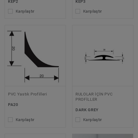
KEP2
KEP3
Karşılaştır
Karşılaştır
PVC Yastık Profilleri
RULOLAR İÇİN PVC
PROFİLLER
PA20
DARK GREY
Karşılaştır
Karşılaştır