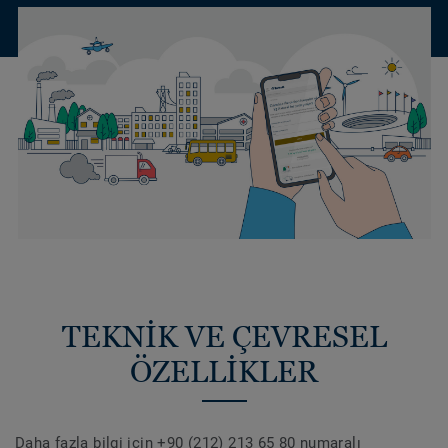
TEKNİK VE ÇEVRESEL
ÖZELLİKLER
Daha fazla bilgi için +90 (212) 213 65 80 numaralı