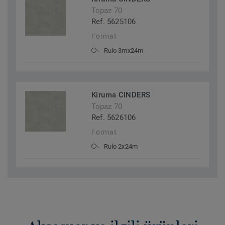
Topaz 70
Ref. 5625106
Format
Rulo 3mx24m
Kiruma CINDERS
Topaz 70
Ref. 5626106
Format
Rulo 2x24m