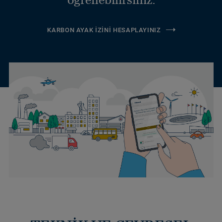
KARBON AYAK İZINI HESAPLAYINIZ