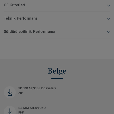
CE Kriterleri
Teknik Performans
Sürdürülebilirlik Performansı
Belge
3DS/DAE/OBJ Dosyaları
ZIP
BAKIM KILAVUZU
PDF