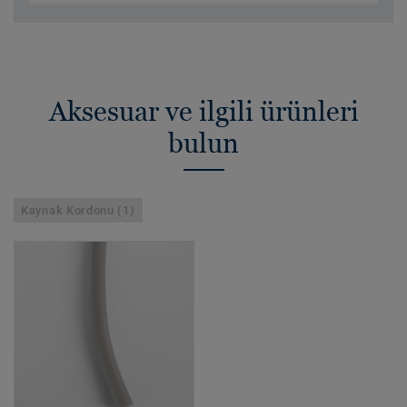
Aksesuar ve ilgili ürünleri
bulun
Kaynak Kordonu (1)