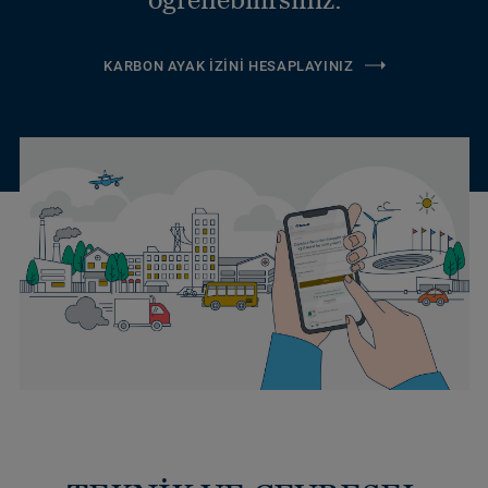
KARBON AYAK İZINI HESAPLAYINIZ