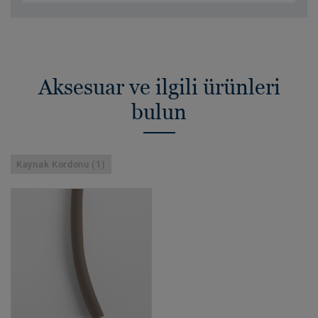
Aksesuar ve ilgili ürünleri
bulun
Kaynak Kordonu (1)