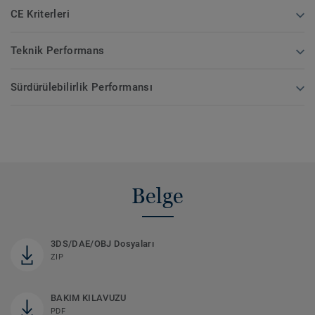
CE Kriterleri
Teknik Performans
Sürdürülebilirlik Performansı
Belge
3DS/DAE/OBJ Dosyaları
ZIP
BAKIM KILAVUZU
PDF