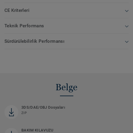
CE Kriterleri
Teknik Performans
Sürdürülebilirlik Performansı
Belge
3DS/DAE/OBJ Dosyaları
ZIP
BAKIM KILAVUZU