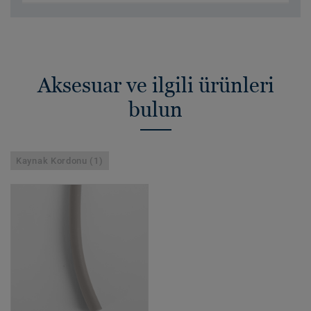
Aksesuar ve ilgili ürünleri
bulun
Kaynak Kordonu (1)