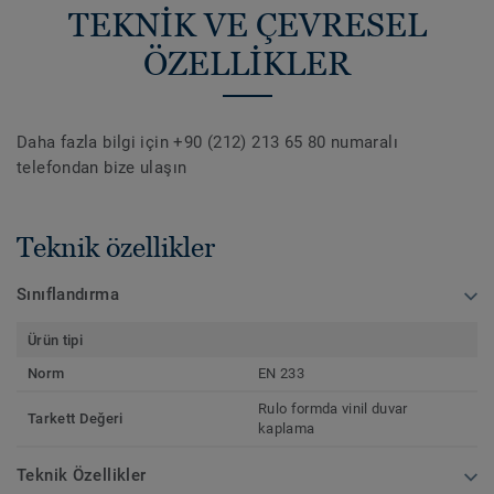
TEKNİK VE ÇEVRESEL
ÖZELLİKLER
Daha fazla bilgi için +90 (212) 213 65 80 numaralı
telefondan bize ulaşın
Teknik özellikler
Sınıflandırma
Ürün tipi
Norm
EN 233
Rulo formda vinil duvar
Tarkett Değeri
kaplama
Teknik Özellikler