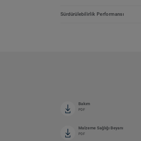
Sürdürülebilirlik Performansı
Bakım
PDF
Malzeme Sağlığı Beyanı
PDF