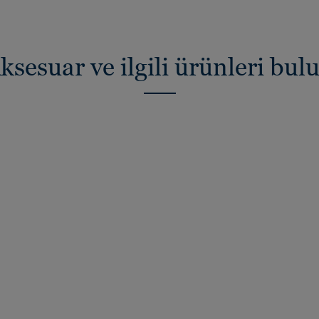
ksesuar ve ilgili ürünleri bul