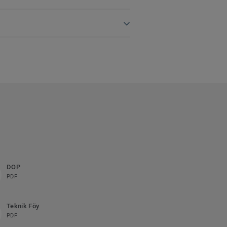
DOP
PDF
Teknik Föy
PDF