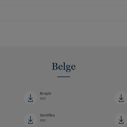
Belge
Broşür
PDF
Sertifika
PDF