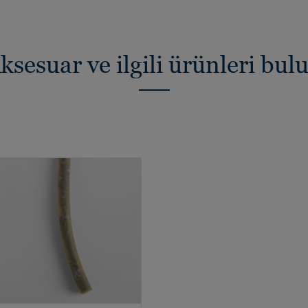
ksesuar ve ilgili ürünleri bul