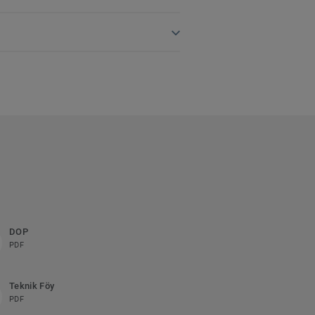
DOP
PDF
Teknik Föy
PDF