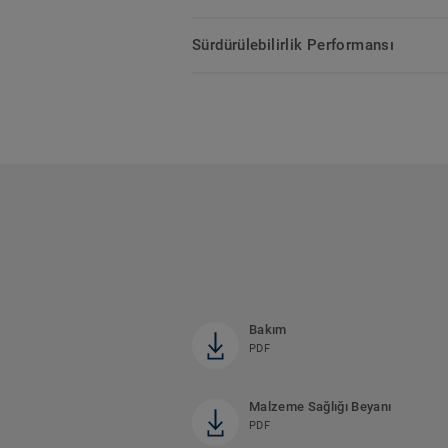
Sürdürülebilirlik Performansı
Bakım
PDF
Malzeme Sağlığı Beyanı
PDF