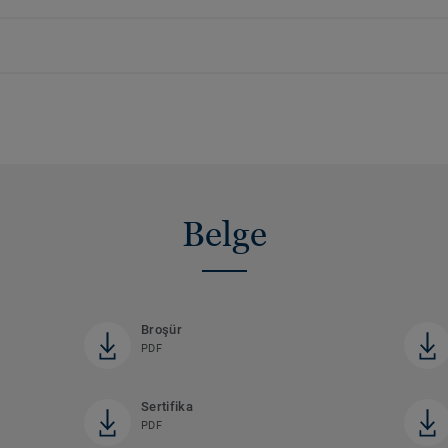
Belge
Broşür
PDF
Sertifika
PDF