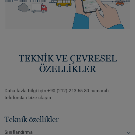
TEKNİK VE ÇEVRESEL
ÖZELLİKLER
Daha fazla bilgi için +90 (212) 213 65 80 numaralı
telefondan bize ulaşın
Teknik özellikler
Sınıflandırma