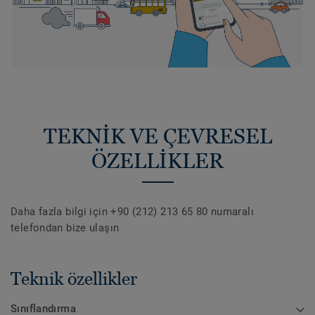
TEKNİK VE ÇEVRESEL
ÖZELLİKLER
Daha fazla bilgi için +90 (212) 213 65 80 numaralı
telefondan bize ulaşın
Teknik özellikler
Sınıflandırma