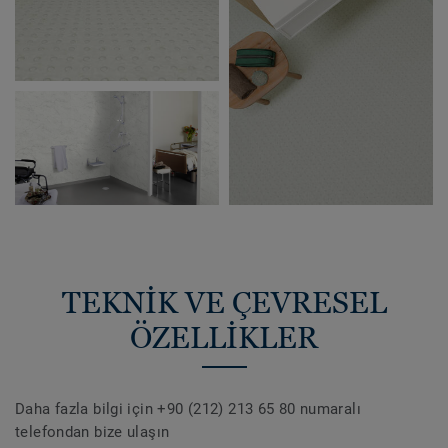
TEKNİK VE ÇEVRESEL
ÖZELLİKLER
Daha fazla bilgi için +90 (212) 213 65 80 numaralı
telefondan bize ulaşın