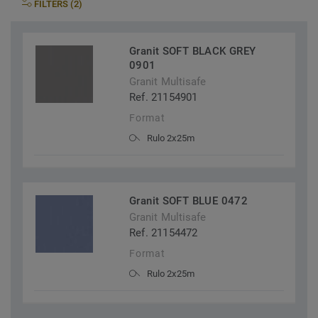
FILTERS (2)
Granit SOFT BLACK GREY
0901
Granit Multisafe
Ref. 21154901
Format
Rulo 2x25m
Granit SOFT BLUE 0472
Granit Multisafe
Ref. 21154472
Format
Rulo 2x25m