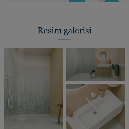
Resim galerisi