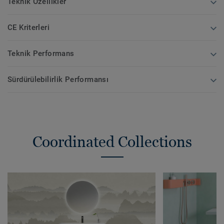
Teknik Özellikler
CE Kriterleri
Teknik Performans
Sürdürülebilirlik Performansı
Coordinated Collections