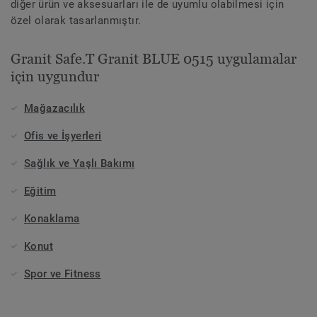
diğer ürün ve aksesuarları ile de uyumlu olabilmesi için
özel olarak tasarlanmıştır.
Granit Safe.T Granit BLUE 0515 uygulamalar
için uygundur
Mağazacılık
Ofis ve İşyerleri
Sağlık ve Yaşlı Bakımı
Eğitim
Konaklama
Konut
Spor ve Fitness