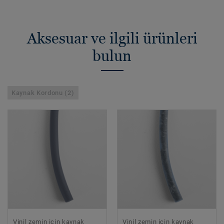
Aksesuar ve ilgili ürünleri
bulun
Kaynak Kordonu (2)
Vinil zemin için kaynak
Vinil zemin için kaynak