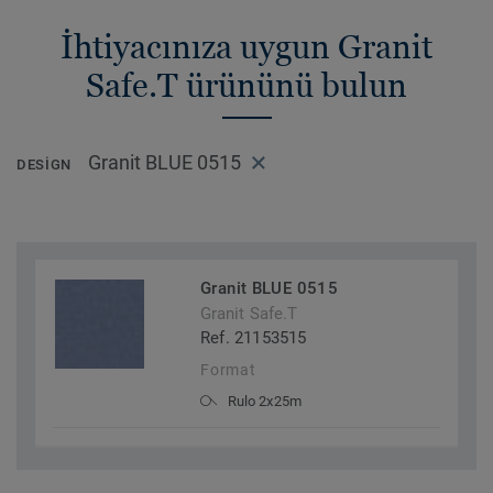
İhtiyacınıza uygun Granit
Safe.T ürününü bulun
Granit BLUE 0515
DESIGN
Granit BLUE 0515
Granit Safe.T
Ref. 21153515
Format
Rulo 2x25m