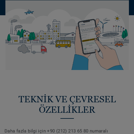
TEKNİK VE ÇEVRESEL
ÖZELLİKLER
Daha fazla bilgi için +90 (212) 213 65 80 numaralı