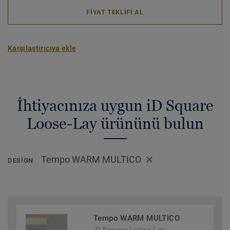
FİYAT TEKLİFİ AL
Karşılaştırıcıya ekle
İhtiyacınıza uygun iD Square
Loose-Lay ürününü bulun
Tempo WARM MULTICO
DESIGN
Tempo WARM MULTICO