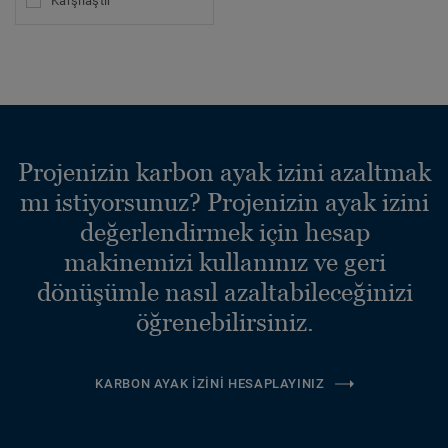
Karşılaştır
Projenizin karbon ayak izini azaltmak
mı istiyorsunuz? Projenizin ayak izini
değerlendirmek için hesap
makinemizi kullanınız ve geri
dönüşümle nasıl azaltabileceğinizi
öğrenebilirsiniz.
KARBON AYAK İZINI HESAPLAYINIZ