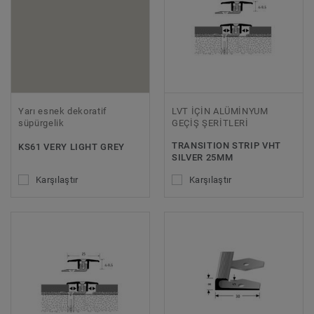
Yarı esnek dekoratif
LVT İÇİN ALÜMİNYUM
süpürgelik
GEÇİŞ ŞERİTLERİ
TRANSITION STRIP VHT
KS61 VERY LIGHT GREY
SILVER 25MM
Karşılaştır
Karşılaştır