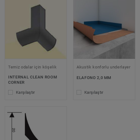
Temiz odalar için köşelik
Akustik konforlu underlayer
INTERNAL CLEAN ROOM
ELAFONO 2,0 MM
CORNER
Karşılaştır
Karşılaştır