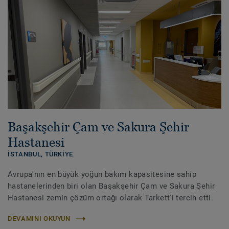
Başakşehir Çam ve Sakura Şehir
Hastanesi
İSTANBUL,
TÜRKIYE
Avrupa'nın en büyük yoğun bakım kapasitesine sahip
hastanelerinden biri olan Başakşehir Çam ve Sakura Şehir
Hastanesi zemin çözüm ortağı olarak Tarkett'i tercih etti.
DEVAMINI OKUYUN