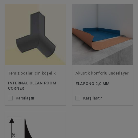
Temiz odalar için köşelik
Akustik konforlu underlayer
INTERNAL CLEAN ROOM
ELAFONO 2,0 MM
CORNER
Karşılaştır
Karşılaştır