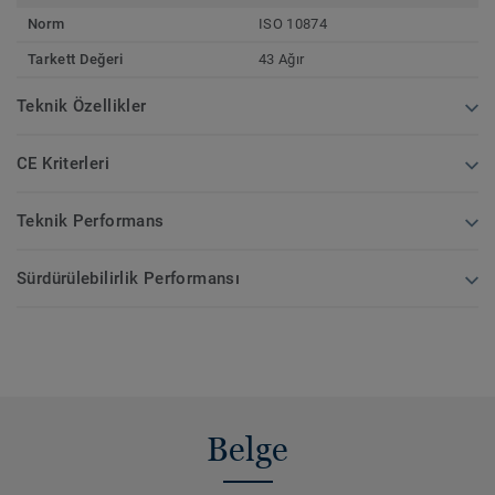
Norm
ISO 10874
Tarkett Değeri
43 Ağır
Teknik Özellikler
CE Kriterleri
Teknik Performans
Sürdürülebilirlik Performansı
Belge