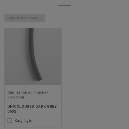
Kaynak Kordonu (1)
Vinil zemin için kaynak
kordonları
UNICOLOURED DARK GREY
0692
Karşılaştır