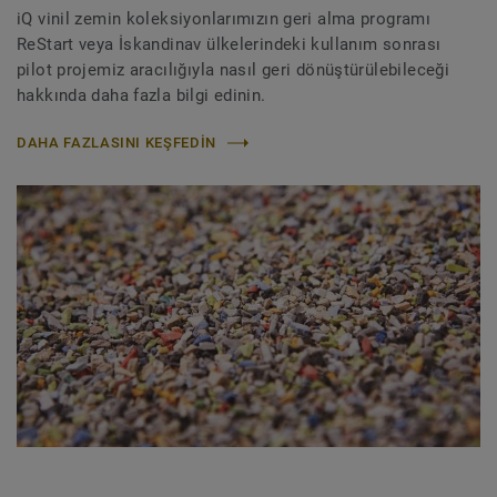
iQ vinil zemin koleksiyonlarımızın geri alma programı
ReStart veya İskandinav ülkelerindeki kullanım sonrası
pilot projemiz aracılığıyla nasıl geri dönüştürülebileceği
hakkında daha fazla bilgi edinin.
DAHA FAZLASINI KEŞFEDIN