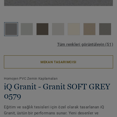
Tüm renkleri görüntüleyin (51)
MEKAN TASARIMCISI
Homojen PVC Zemin Kaplamaları
iQ Granit - Granit SOFT GREY
0579
Eğitim ve sağlık tesisleri için özel olarak tasarlanan iQ
Granit, üstün bir performans sunar. Yeni desenler ve