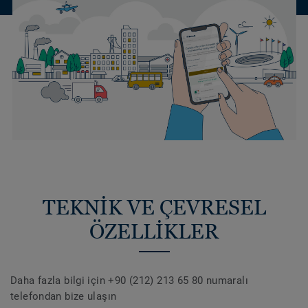
TEKNİK VE ÇEVRESEL
ÖZELLİKLER
Daha fazla bilgi için +90 (212) 213 65 80 numaralı
telefondan bize ulaşın