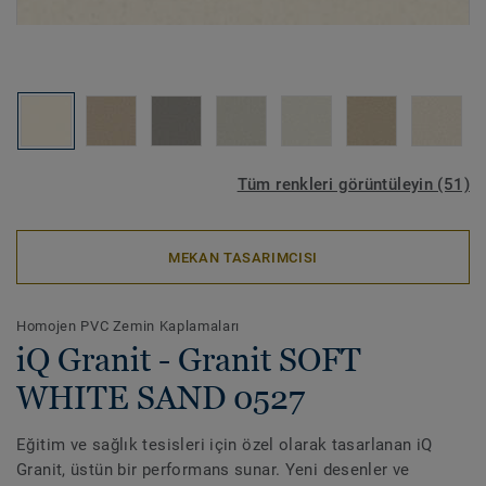
Tüm renkleri görüntüleyin (51)
MEKAN TASARIMCISI
Homojen PVC Zemin Kaplamaları
iQ Granit - Granit SOFT
WHITE SAND 0527
Eğitim ve sağlık tesisleri için özel olarak tasarlanan iQ
Granit, üstün bir performans sunar. Yeni desenler ve