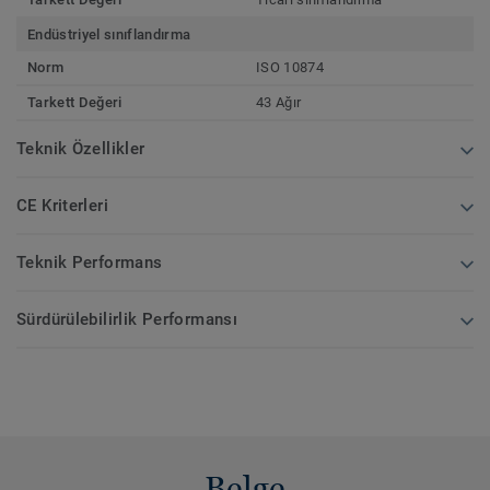
Endüstriyel sınıflandırma
Norm
ISO 10874
Tarkett Değeri
43 Ağır
Teknik Özellikler
CE Kriterleri
Teknik Performans
Sürdürülebilirlik Performansı
Belge