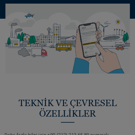
TEKNİK VE ÇEVRESEL
ÖZELLİKLER