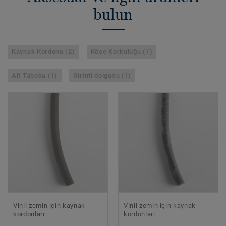
bulun
Kaynak Kordonu (2)
Köşe Korkuluğu (1)
Alt Tabaka (1)
Girinti dolgusu (1)
Vinil zemin için kaynak
Vinil zemin için kaynak
kordonları
kordonları