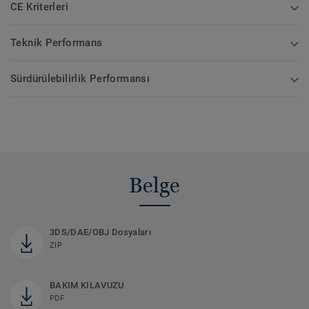
CE Kriterleri
Teknik Performans
Sürdürülebilirlik Performansı
Belge
3DS/DAE/OBJ Dosyaları
ZIP
BAKIM KILAVUZU
PDF