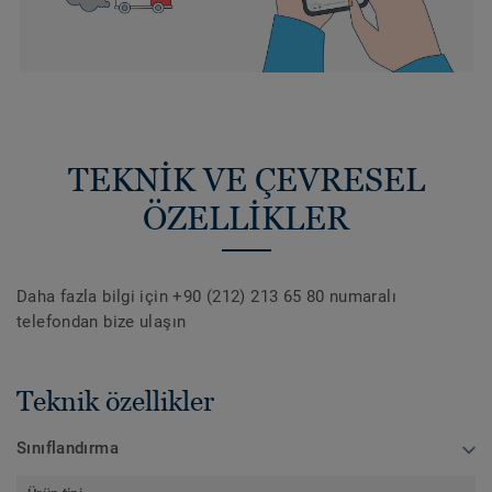
TEKNİK VE ÇEVRESEL
ÖZELLİKLER
Daha fazla bilgi için +90 (212) 213 65 80 numaralı
telefondan bize ulaşın
Teknik özellikler
Sınıflandırma