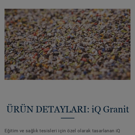
ÜRÜN DETAYLARI: iQ Granit
Eğitim ve sağlık tesisleri için özel olarak tasarlanan iQ