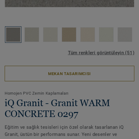
Tüm renkleri görüntüleyin (51)
MEKAN TASARIMCISI
Homojen PVC Zemin Kaplamaları
iQ Granit - Granit WARM
CONCRETE 0297
Eğitim ve sağlık tesisleri için özel olarak tasarlanan iQ
Granit, üstün bir performans sunar. Yeni desenler ve