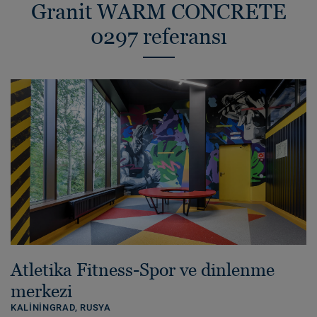
Granit WARM CONCRETE
0297 referansı
Atletika Fitness-Spor ve dinlenme
merkezi
KALININGRAD,
RUSYA