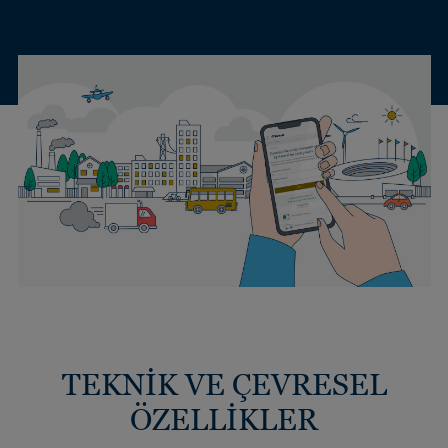
TEKNİK VE ÇEVRESEL
ÖZELLİKLER