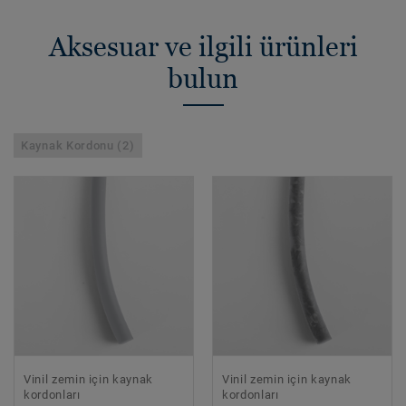
Aksesuar ve ilgili ürünleri
bulun
Kaynak Kordonu (2)
Vinil zemin için kaynak
Vinil zemin için kaynak
kordonları
kordonları