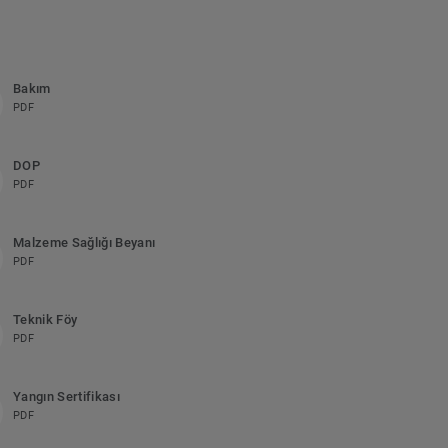
Bakım
PDF
DOP
PDF
Malzeme Sağlığı Beyanı
PDF
Teknik Föy
PDF
Yangın Sertifikası
PDF