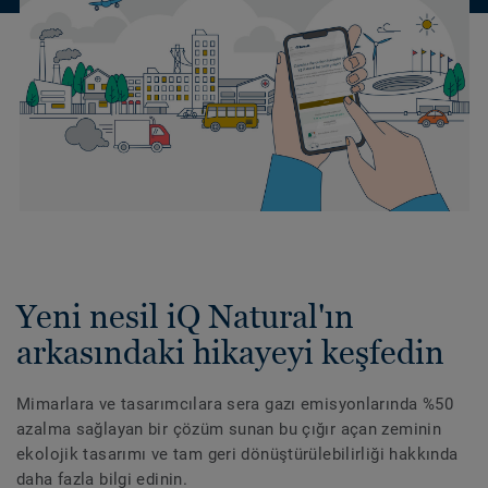
Yeni nesil iQ Natural'ın
arkasındaki hikayeyi keşfedin
Mimarlara ve tasarımcılara sera gazı emisyonlarında %50
azalma sağlayan bir çözüm sunan bu çığır açan zeminin
ekolojik tasarımı ve tam geri dönüştürülebilirliği hakkında
daha fazla bilgi edinin.