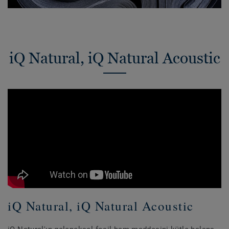
iQ Natural, iQ Natural Acoustic
iQ Natural, iQ Natural Acoustic