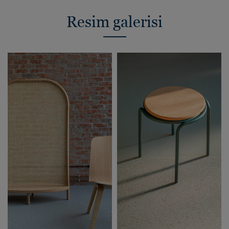
Resim galerisi