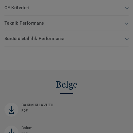
CE Kriterleri
Teknik Performans
Sürdürülebilirlik Performansı
Belge
BAKIM KILAVUZU
PDF
Bakım