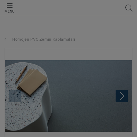
MENU
Homojen PVC Zemin Kaplamaları