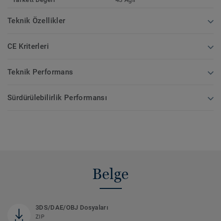
Teknik Özellikler
CE Kriterleri
Teknik Performans
Sürdürülebilirlik Performansı
Belge
3DS/DAE/OBJ Dosyaları
ZIP