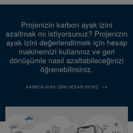
Projenizin karbon ayak izini
azaltmak mı istiyorsunuz? Projenizin
ayak izini değerlendirmek için hesap
makinemizi kullanınız ve geri
dönüşümle nasıl azaltabileceğinizi
öğrenebilirsiniz.
KARBON AYAK İZINI HESAPLAYINIZ