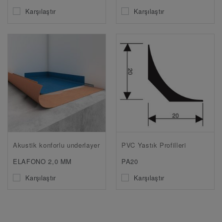
Karşılaştır
Karşılaştır
Akustik konforlu underlayer
PVC Yastık Profilleri
ELAFONO 2,0 MM
PA20
Karşılaştır
Karşılaştır