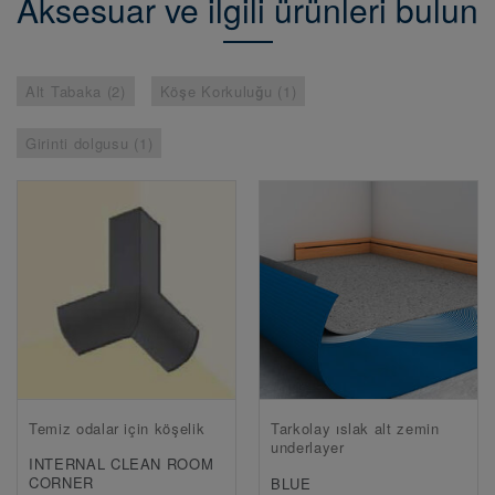
Aksesuar ve ilgili ürünleri bulun
Alt Tabaka (2)
Köşe Korkuluğu (1)
Girinti dolgusu (1)
Temiz odalar için köşelik
Tarkolay ıslak alt zemin
underlayer
INTERNAL CLEAN ROOM
CORNER
BLUE