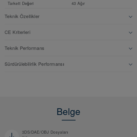
Tarkett Değeri
43 Ağır
Teknik Özellikler
CE Kriterleri
Teknik Performans
Sürdürülebilirlik Performansı
Belge
3DS/DAE/OBJ Dosyaları