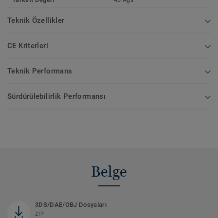
Teknik Özellikler
CE Kriterleri
Teknik Performans
Sürdürülebilirlik Performansı
Belge
3DS/DAE/OBJ Dosyaları
ZIP