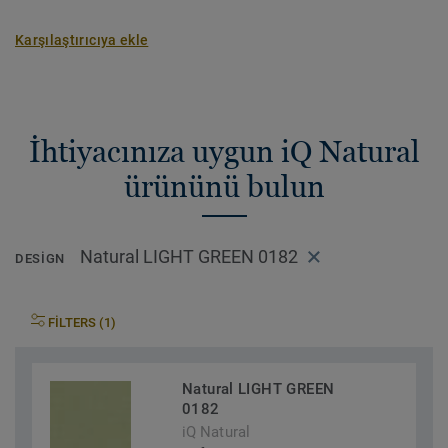
Karşılaştırıcıya ekle
İhtiyacınıza uygun iQ Natural
ürününü bulun
Natural LIGHT GREEN 0182
DESIGN
FILTERS (1)
Natural LIGHT GREEN
0182
iQ Natural