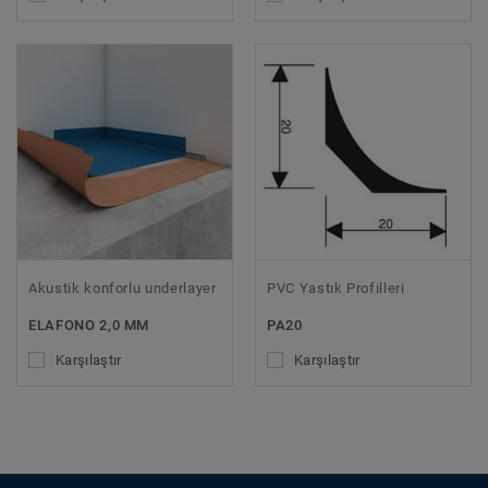
Akustik konforlu underlayer
PVC Yastık Profilleri
ELAFONO 2,0 MM
PA20
Karşılaştır
Karşılaştır